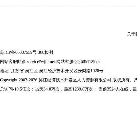
关于
苏ICP备06007559号
360检测
网站客服邮箱:service#wjhr.net 网站客服QQ:605112975
地址: 江苏省 吴江区 吴江经济技术开发区云梨路1028号
Copyright 2003-2026 吴江经济技术开发区人力资源有限公司 版权所有
总访问-10.5亿次；当天34.8万次，最高1239.0万次； 当前3524人在线，