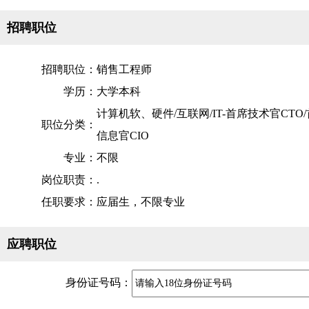
招聘职位
招聘职位：
销售工程师
学历：
大学本科
计算机软、硬件/互联网/IT-首席技术官CTO
职位分类：
信息官CIO
专业：
不限
岗位职责：
.
任职要求：
应届生，不限专业
应聘职位
身份证号码：