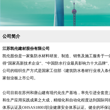
公司简介
江苏凯伦建材股份有限公司
凯伦股份是一家集防水材料研发、制造、销售及施工服务于一
得“国家高新技术企业”、“中国防水行业最具影响力十大品牌”
公司的组织生产方式是国家工信部《建筑防水卷材行业准入条件》
家创业板上市公司。
公司目前在苏州和唐山建有现代化生产基地，率先引进全套意
和生产应用实践成果之大成，精细化和自动化程度达到国际同行先进
体系认证及OHSAS18001职业健康安全体系认证。健全的