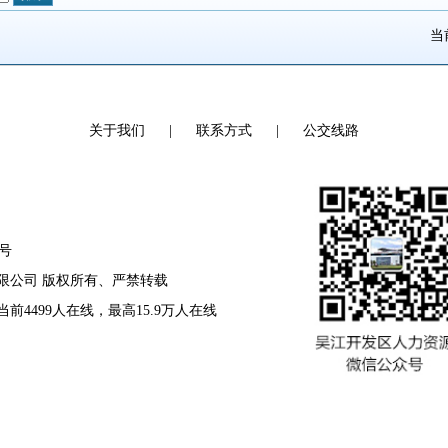
当
关于我们
|
联系方式
|
公交线路
8号
资源有限公司 版权所有、严禁转载
 当前4499人在线，最高15.9万人在线