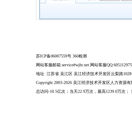
苏ICP备06007559号
360检测
网站客服邮箱:service#wjhr.net 网站客服QQ:605112975
地址: 江苏省 吴江区 吴江经济技术开发区云梨路102
Copyright 2003-2026 吴江经济技术开发区人力
总访问-10.5亿次；当天22.9万次，最高1239.0万次；