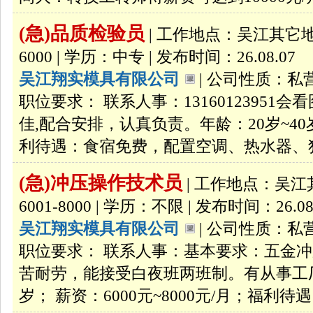
(急)品质检验员
| 工作地点：吴江其它地区 
6000 | 学历：中专 | 发布时间：26.08.07
吴江翔实模具有限公司
| 公司性质：私营
职位要求： 联系人事：1316012395
佳,配合安排，认真负责。年龄：20岁~40岁；
利待遇：食宿免费，配置空调、热水器、独立
(急)冲压操作技术员
| 工作地点：吴江其
6001-8000 | 学历：不限 | 发布时间：26.08
吴江翔实模具有限公司
| 公司性质：私营
职位要求： 联系人事：基本要求：五金
苦耐劳，能接受白夜班两班制。有从事工厂
岁； 薪资：6000元~8000元/月；福利待