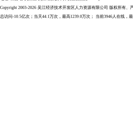
Copyright 2003-2026 吴江经济技术开发区人力资源有限公司 版权所有
总访问-10.5亿次；当天44.1万次，最高1239.0万次； 当前3946人在线，