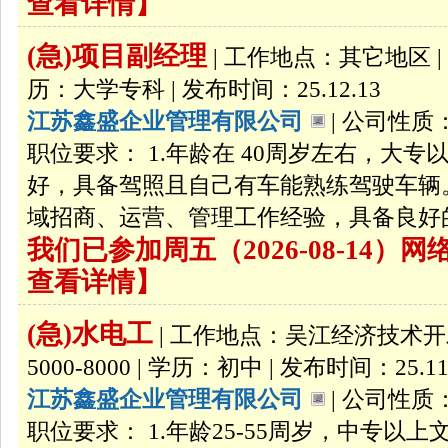
查看详情】
(急)项目副经理
| 工作地点：其它地区 | 
历：大学专科 | 发布时间：25.12.13
江苏鑫盛企业管理有限公司
| 公司性质：
职位要求： 1.年龄在 40周岁左右，大
好，具备驾照且自己有车能熟练驾驶车辆。
域招商、运营、管理工作经验，具备良好的
我们已参加周五（2026-08-14
查看详情】
(急)水电工
| 工作地点：吴江经济技术开发
5000-8000 | 学历：初中 | 发布时间：25.11
江苏鑫盛企业管理有限公司
| 公司性质：
职位要求： 1.年龄25-55周岁，中专