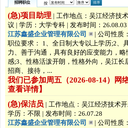
招聘职位
按
(急)项目助理
| 工作地点：吴江经济技术开
议 | 学历：大学专科 | 发布时间：26.08.03
江苏鑫盛企业管理有限公司
| 公司性质：
职位要求： 1、全日制大专以上学历;2
力、善于沟通，具有良好的应变能力，略
感;3、性格活泼开朗，性格外向，吴江
招商、接待，...
我们已参加周五（2026-08-14
查看详情】
(急)保洁员
| 工作地点：吴江经济技术开发区
学历：不限 | 发布时间：26.07.28
江苏鑫盛企业管理有限公司
| 公司性质：