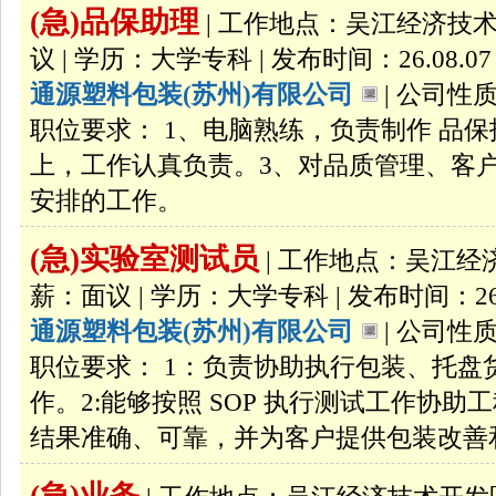
(急)品保助理
| 工作地点：吴江经济技术开
议 | 学历：大学专科 | 发布时间：26.08.07
通源塑料包装(苏州)有限公司
| 公司性质
职位要求： 1、电脑熟练，负责制作 品
上，工作认真负责。3、对品质管理、客
安排的工作。
(急)实验室测试员
| 工作地点：吴江经济
薪：面议 | 学历：大学专科 | 发布时间：26.
通源塑料包装(苏州)有限公司
| 公司性质
职位要求： 1：负责协助执行包装、托
作。2:能够按照 SOP 执行测试工作协
结果准确、可靠，并为客户提供包装改善和