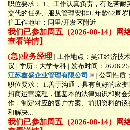
职位要求： 1、工作认真负责，有吃苦耐
交代的任务、服从管理安排3. 年龄62周
住工作地址：同里/开发区附近
我们已参加周五（2026-08-14
查看详情】
(急)业务经理
| 工作地点：吴江经济技术开
议 | 学历：大学专科 | 发布时间：26.06.26
江苏鑫盛企业管理有限公司
| 公司性质：
职位要求： 1.善于沟通，具有良好的应
招商运营流程，懂基本的法律知识和财会
作，制定对应的客户方案、前期资料的谈
和解决...
我们已参加周五（2026-08-14