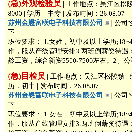
(急)外观检验员
| 工作地点：吴江区松陵镇 
8000 | 学历：中专 | 发布时间：26.08.07
苏州金懋富联电子科技有限公司
| 公司
下
职位要求： 1.女姓，初中及以上学历;18
作，服从产线管理安排3.两班倒薪资待遇
龄工资，综合新资5500-7500左右。2、公
(急)目检员
| 工作地点：吴江区松陵镇 | 经验
历：初中 | 发布时间：26.08.07
苏州金懋富联电子科技有限公司
| 公司
下
职位要求： 1.女性，初中及以上学历;18
作，服从产线管理安排3.两班倒薪资待遇