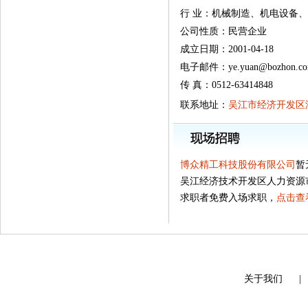
行 业：机械制造、机电设备
公司性质：民营企业
成立日期：2001-04-18
电子邮件：ye.yuan@bozhon.c
传 真：0512-63414848
联系地址：
吴江市经济开发区湖
博众精工科技股份有限公司
暂
吴江经济技术开发区人力资源
求职者免费入场求职，
点击查
关于我们