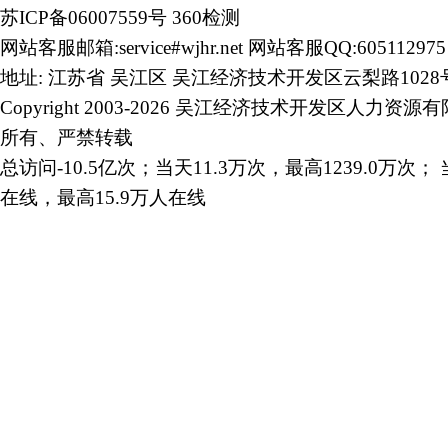
苏ICP备06007559号
360检测
网站客服邮箱:service#wjhr.net 网站客服QQ:605112975
地址: 江苏省 吴江区 吴江经济技术开发区云梨路1028
Copyright 2003-2026 吴江经济技术开发区人力资源
所有、严禁转载
总访问-10.5亿次；当天11.3万次，最高1239.0万次； 
在线，最高15.9万人在线