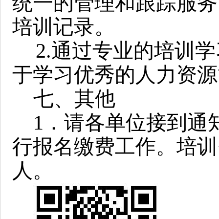
统一的管理和跟踪服务
培训记录。
2.通过专业的培训
于学习优秀的人力资源
七、其他
1．请各单位接到通
行报名缴费工作。培训
人。