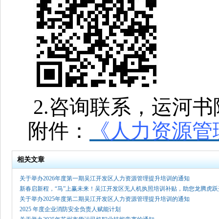
2.咨询联系，
运河书
附件：
《人力资源管
相关文章
关于举办2026年度第一期吴江开发区人力资源管理提升培训的通知
新春启新程，“马”上赢未来！吴江开发区无人机执照培训补贴，助您龙腾虎跃
关于举办2025年度第二期吴江开发区人力资源管理提升培训的通知
2025 年度企业消防安全负责人赋能计划