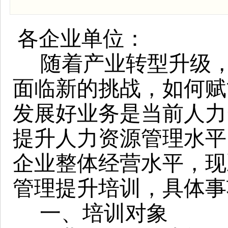
各企业单位：
随着产业转型升级
面临新的挑战，如何赋
发展好业务是当前人力
提升人力资源管理水平
企业整体经营水平，现
管理提升培训，具体事
一、培训对象