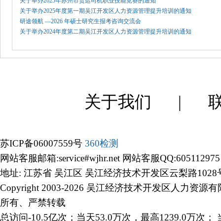
关于举办2025年苏州市货运司机职业技能竞赛的通知
关于举办2025年度第一期吴江开发区人力资源管理提升培训的通知
研途领航 —2026 年硕士研究生报考咨询交流会
关于举办2024年度第二期吴江开发区人力资源管理提升培训的通知
关于我们
|
苏ICP备06007559号
360检测
网站客服邮箱:service#wjhr.net 网站客服QQ:605112975
地址: 江苏省 吴江区 吴江经济技术开发区云梨路1028
Copyright 2003-2026 吴江经济技术开发区人力资源
所有、严禁转载
总访问-10.5亿次；当天53.0万次，最高1239.0万次； 