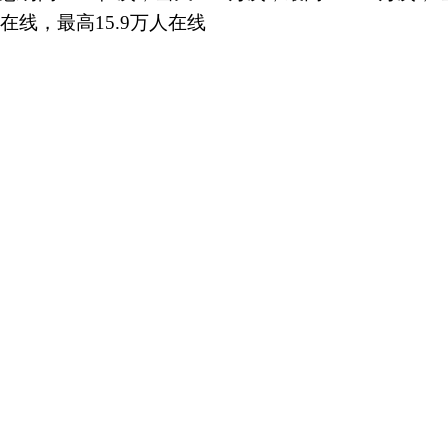
在线，最高15.9万人在线