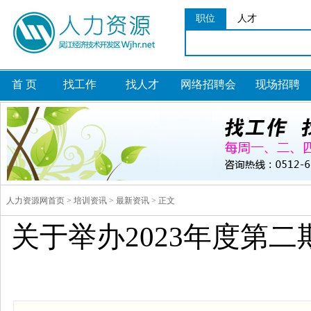
职位
人才
首 页
找工作
找人才
网络招聘会
现场招聘
人力资源网首页 > 培训资讯 > 最新资讯 > 正文
关于举办2023年度第