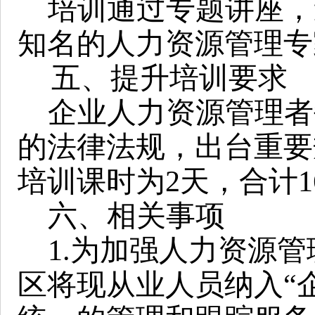
培训通过专题讲座，
知名的人力资源管理专
五、提升培训要求
企业人力资源管理者
的法律法规，出台重要
培训课时为
2天，合计
六、相关事项
1.为加强人力资源
区将现从业人员纳入“