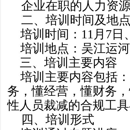
企业在职的人力资
二、培训时间及地
培训时间：
11
月
7
日
培训地点：
吴江运河
三、培训主要内容
培训主要内容包括：
务，懂经营，懂财务，懂
性人员裁减的合规工具
四、培训形式